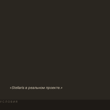
«Stellaris в реальном проекте.»
УСЛОВИЯ