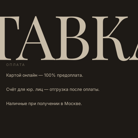
ТАВК
ОПЛАТА
Картой онлайн — 100% предоплата.
Счёт для юр. лиц — отгрузка после оплаты.
Наличные при получении в Москве.