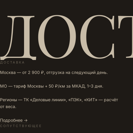
ДОС
ДОСТАВКА
Москва — от 2 900 ₽, отгрузка на следующий день.
МО — тариф Москвы + 50 ₽/км за МКАД, 1–3 дня.
Регионы — ТК «Деловые линии», «ПЭК», «КИТ» — расчёт
от веса.
Подробнее →
СОПУТСТВУЮЩЕЕ