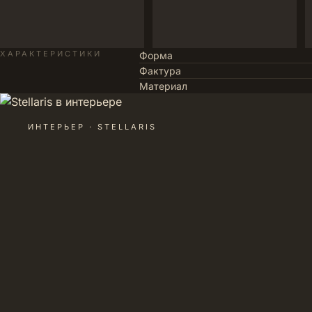
ХАРАКТЕРИСТИКИ
Форма
Фактура
Материал
ИНТЕРЬЕР · STELLARIS