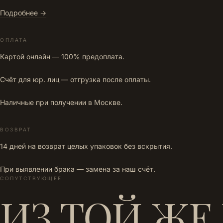
Подробнее →
ОПЛАТА
Картой онлайн — 100% предоплата.
Счёт для юр. лиц — отгрузка после оплаты.
Наличные при получении в Москве.
ВОЗВРАТ
14 дней на возврат целых упаковок без вскрытия.
При выявлении брака — замена за наш счёт.
СОПУТСТВУЮЩЕЕ
ИЗ ТОЙ ЖЕ