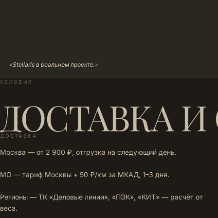
«Stellaris в реальном проекте.»
УСЛОВИЯ
ДОСТАВКА И
ДОСТАВКА
Москва — от 2 900 ₽, отгрузка на следующий день.
МО — тариф Москвы + 50 ₽/км за МКАД, 1–3 дня.
Регионы — ТК «Деловые линии», «ПЭК», «КИТ» — расчёт от
веса.