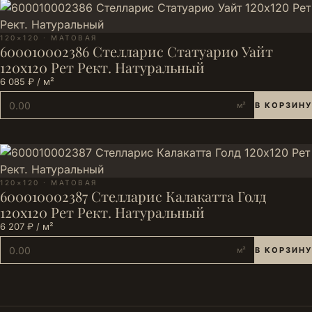
120×120 · МАТОВАЯ
600010002386 Стелларис Статуарио Уайт
120х120 Рет Рект. Натуральный
6 085 ₽ / м²
м²
В КОРЗИНУ
120×120 · МАТОВАЯ
600010002387 Стелларис Калакатта Голд
120х120 Рет Рект. Натуральный
6 207 ₽ / м²
м²
В КОРЗИНУ