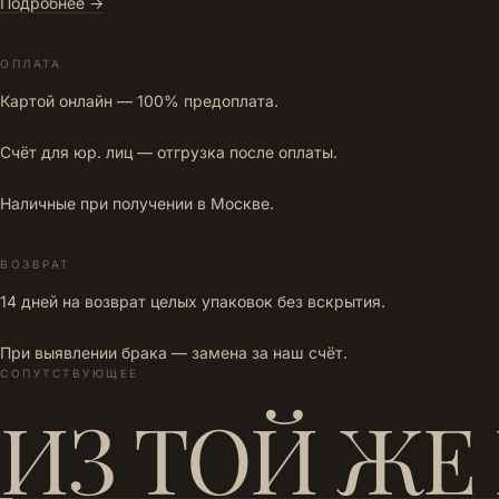
Подробнее →
ОПЛАТА
Картой онлайн — 100% предоплата.
Счёт для юр. лиц — отгрузка после оплаты.
Наличные при получении в Москве.
ВОЗВРАТ
14 дней на возврат целых упаковок без вскрытия.
При выявлении брака — замена за наш счёт.
СОПУТСТВУЮЩЕЕ
ИЗ ТОЙ ЖЕ