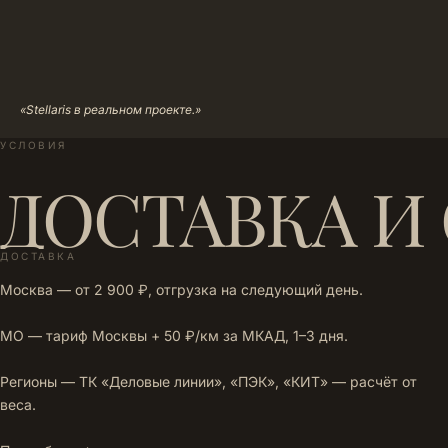
«Stellaris в реальном проекте.»
УСЛОВИЯ
ДОСТАВКА И
ДОСТАВКА
Москва — от 2 900 ₽, отгрузка на следующий день.
МО — тариф Москвы + 50 ₽/км за МКАД, 1–3 дня.
Регионы — ТК «Деловые линии», «ПЭК», «КИТ» — расчёт от
веса.