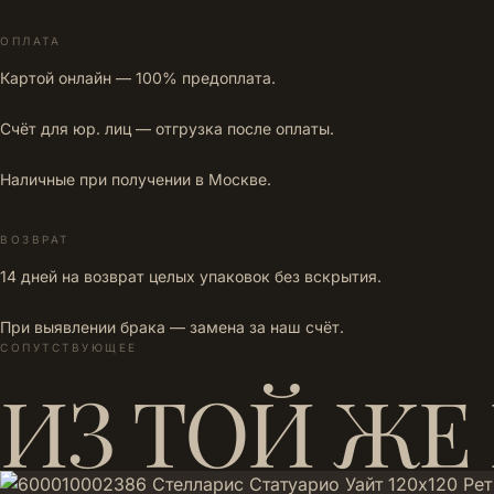
ОПЛАТА
Картой онлайн — 100% предоплата.
Счёт для юр. лиц — отгрузка после оплаты.
Наличные при получении в Москве.
ВОЗВРАТ
14 дней на возврат целых упаковок без вскрытия.
При выявлении брака — замена за наш счёт.
СОПУТСТВУЮЩЕЕ
ИЗ ТОЙ ЖЕ