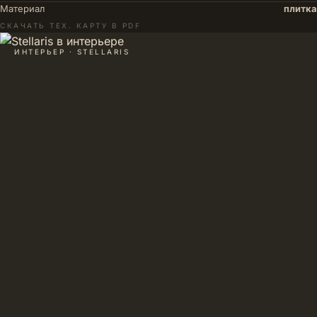
Материал
плитка
СКАЧАТЬ ТЕХ. КАРТУ В PDF
ИНТЕРЬЕР · STELLARIS