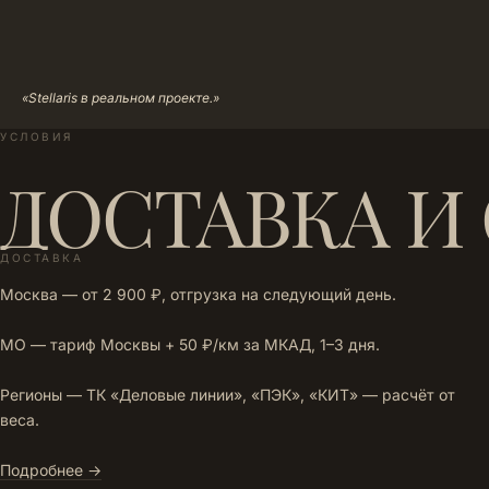
«Stellaris в реальном проекте.»
УСЛОВИЯ
ДОСТАВКА И
ДОСТАВКА
Москва — от 2 900 ₽, отгрузка на следующий день.
МО — тариф Москвы + 50 ₽/км за МКАД, 1–3 дня.
Регионы — ТК «Деловые линии», «ПЭК», «КИТ» — расчёт от
веса.
Подробнее →