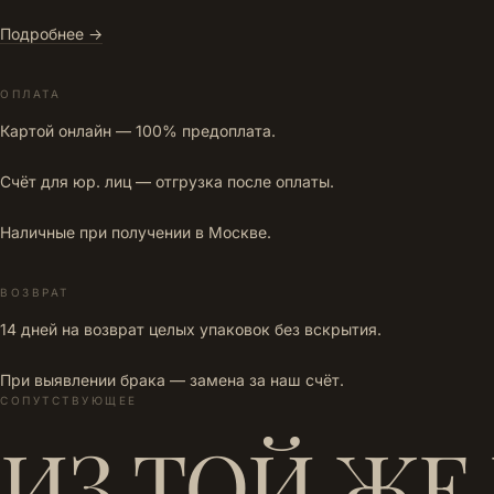
Подробнее →
ОПЛАТА
Картой онлайн — 100% предоплата.
Счёт для юр. лиц — отгрузка после оплаты.
Наличные при получении в Москве.
ВОЗВРАТ
14 дней на возврат целых упаковок без вскрытия.
При выявлении брака — замена за наш счёт.
СОПУТСТВУЮЩЕЕ
ИЗ ТОЙ ЖЕ