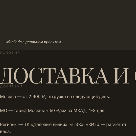
«Stellaris в реальном проекте.»
УСЛОВИЯ
ДОСТАВКА И
ДОСТАВКА
Москва — от 2 900 ₽, отгрузка на следующий день.
МО — тариф Москвы + 50 ₽/км за МКАД, 1–3 дня.
Регионы — ТК «Деловые линии», «ПЭК», «КИТ» — расчёт от
веса.