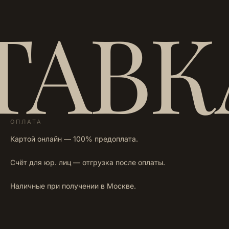
ТАВК
ОПЛАТА
Картой онлайн — 100% предоплата.
Счёт для юр. лиц — отгрузка после оплаты.
Наличные при получении в Москве.