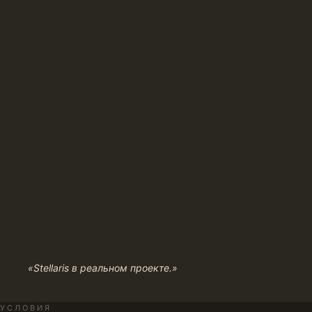
«Stellaris в реальном проекте.»
УСЛОВИЯ