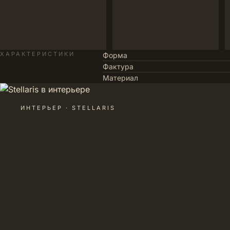
ХАРАКТЕРИСТИКИ
Форма
Фактура
Материал
ИНТЕРЬЕР · STELLARIS