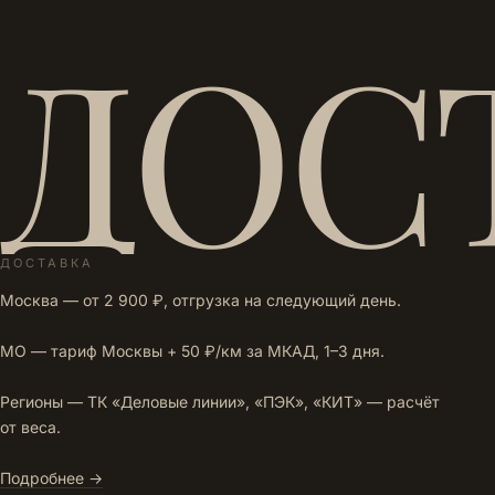
ДОС
ДОСТАВКА
Москва — от 2 900 ₽, отгрузка на следующий день.
МО — тариф Москвы + 50 ₽/км за МКАД, 1–3 дня.
Регионы — ТК «Деловые линии», «ПЭК», «КИТ» — расчёт
от веса.
Подробнее →