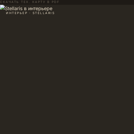
СКАЧАТЬ ТЕХ. КАРТУ В PDF
ИНТЕРЬЕР · STELLARIS