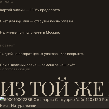
ОПЛАТА
Картой онлайн — 100% предоплата.
Счёт для юр. лиц — отгрузка после оплаты.
Наличные при получении в Москве.
ВОЗВРАТ
14 дней на возврат целых упаковок без вскрытия.
При выявлении брака — замена за наш счёт.
СОПУТСТВУЮЩЕЕ
ИЗ ТОЙ ЖЕ