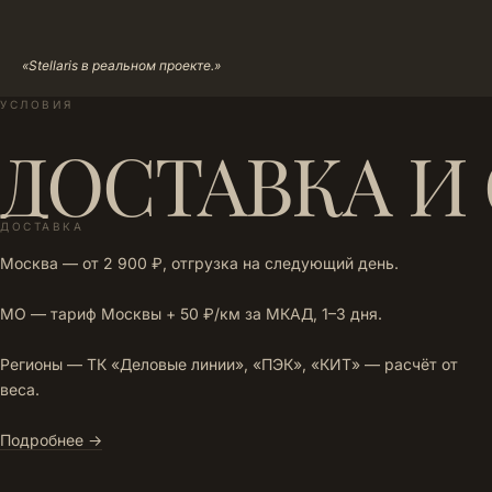
«Stellaris в реальном проекте.»
УСЛОВИЯ
ДОСТАВКА И
ДОСТАВКА
Москва — от 2 900 ₽, отгрузка на следующий день.
МО — тариф Москвы + 50 ₽/км за МКАД, 1–3 дня.
Регионы — ТК «Деловые линии», «ПЭК», «КИТ» — расчёт от
веса.
Подробнее →