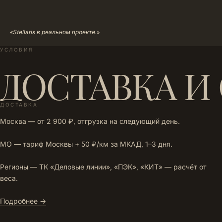
«Stellaris в реальном проекте.»
УСЛОВИЯ
ДОСТАВКА И
ДОСТАВКА
Москва — от 2 900 ₽, отгрузка на следующий день.
МО — тариф Москвы + 50 ₽/км за МКАД, 1–3 дня.
Регионы — ТК «Деловые линии», «ПЭК», «КИТ» — расчёт от
веса.
Подробнее →