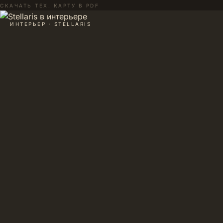
СКАЧАТЬ ТЕХ. КАРТУ В PDF
ИНТЕРЬЕР · STELLARIS