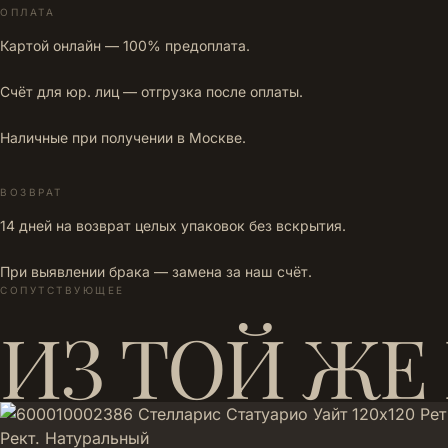
ОПЛАТА
Картой онлайн — 100% предоплата.
Счёт для юр. лиц — отгрузка после оплаты.
Наличные при получении в Москве.
ВОЗВРАТ
14 дней на возврат целых упаковок без вскрытия.
При выявлении брака — замена за наш счёт.
СОПУТСТВУЮЩЕЕ
ИЗ ТОЙ ЖЕ