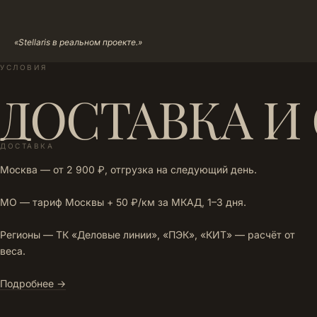
«Stellaris в реальном проекте.»
УСЛОВИЯ
ДОСТАВКА И
ДОСТАВКА
Москва — от 2 900 ₽, отгрузка на следующий день.
МО — тариф Москвы + 50 ₽/км за МКАД, 1–3 дня.
Регионы — ТК «Деловые линии», «ПЭК», «КИТ» — расчёт от
веса.
Подробнее →