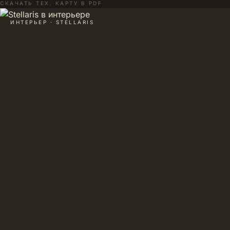
СКАЧАТЬ ТЕХ. КАРТУ В PDF
ИНТЕРЬЕР · STELLARIS