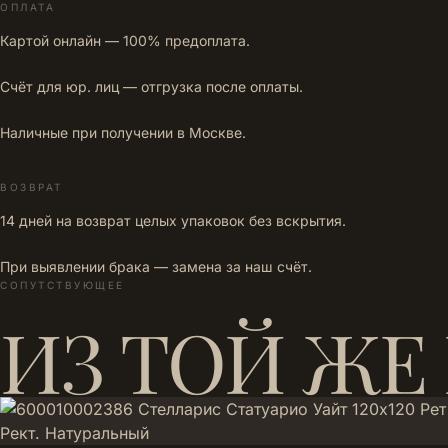
ОПЛАТА
Картой онлайн — 100% предоплата.
Счёт для юр. лиц — отгрузка после оплаты.
Наличные при получении в Москве.
ВОЗВРАТ
14 дней на возврат целых упаковок без вскрытия.
При выявлении брака — замена за наш счёт.
СОПУТСТВУЮЩЕЕ
ИЗ ТОЙ ЖЕ