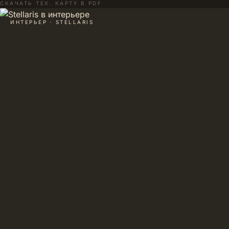
СКАЧАТЬ ТЕХ. КАРТУ В PDF
ИНТЕРЬЕР · STELLARIS