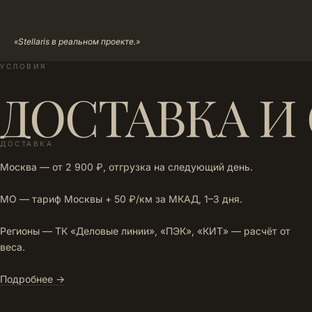
«Stellaris в реальном проекте.»
УСЛОВИЯ
ДОСТАВКА И
ДОСТАВКА
Москва — от 2 900 ₽, отгрузка на следующий день.
МО — тариф Москвы + 50 ₽/км за МКАД, 1–3 дня.
Регионы — ТК «Деловые линии», «ПЭК», «КИТ» — расчёт от
веса.
Подробнее →