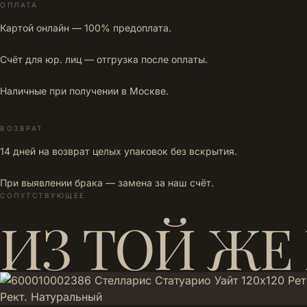
ОПЛАТА
Картой онлайн — 100% предоплата.
Счёт для юр. лиц — отгрузка после оплаты.
Наличные при получении в Москве.
ВОЗВРАТ
14 дней на возврат целых упаковок без вскрытия.
При выявлении брака — замена за наш счёт.
СОПУТСТВУЮЩЕЕ
ИЗ ТОЙ ЖЕ