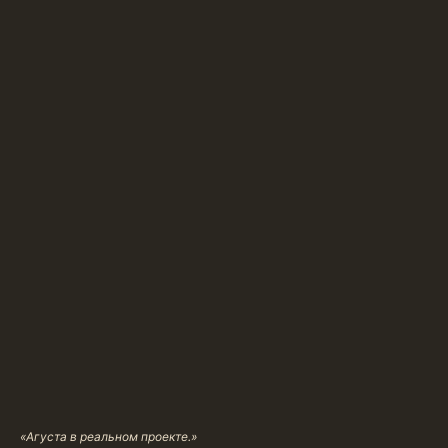
«Агуста в реальном проекте.»