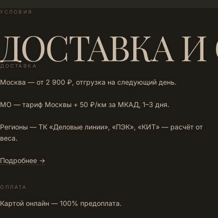
УСЛОВИЯ
ДОСТАВКА И
ДОСТАВКА
Москва — от 2 900 ₽, отгрузка на следующий день.
МО — тариф Москвы + 50 ₽/км за МКАД, 1–3 дня.
Регионы — ТК «Деловые линии», «ПЭК», «КИТ» — расчёт от
веса.
Подробнее →
ОПЛАТА
Картой онлайн — 100% предоплата.