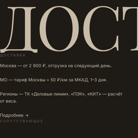
ДОС
ДОСТАВКА
Москва — от 2 900 ₽, отгрузка на следующий день.
МО — тариф Москвы + 50 ₽/км за МКАД, 1–3 дня.
Регионы — ТК «Деловые линии», «ПЭК», «КИТ» — расчёт
от веса.
Подробнее →
СОПУТСТВУЮЩЕЕ