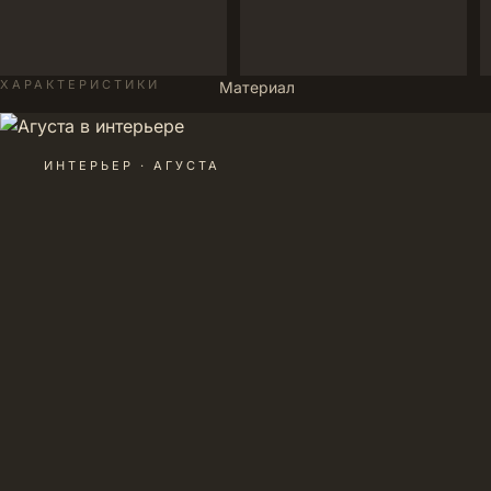
ХАРАКТЕРИСТИКИ
Материал
ИНТЕРЬЕР · АГУСТА