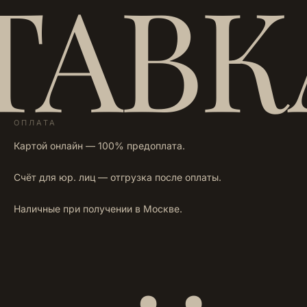
ТАВК
ОПЛАТА
Картой онлайн — 100% предоплата.
Счёт для юр. лиц — отгрузка после оплаты.
Наличные при получении в Москве.