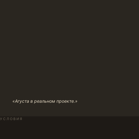
«Агуста в реальном проекте.»
УСЛОВИЯ