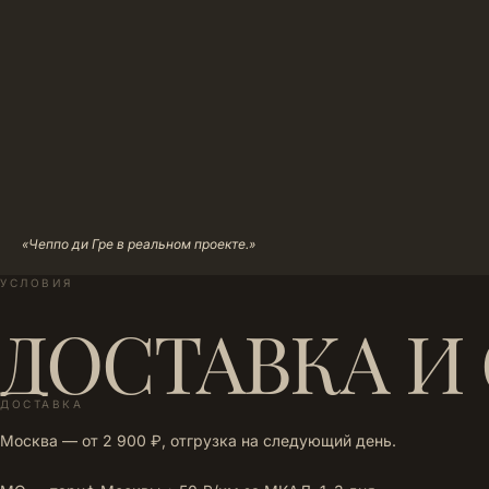
«Чеппо ди Гре в реальном проекте.»
УСЛОВИЯ
ДОСТАВКА И
ДОСТАВКА
Москва — от 2 900 ₽, отгрузка на следующий день.