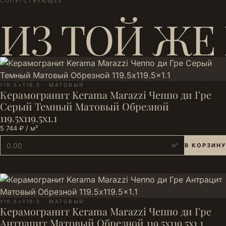
СОПУТСТВУЮЩЕЕ
ИЗ ТОЙ ЖЕ
119.5×119.5 · МАТОВЫЙ
Керамогранит Kerama Marazzi Чеппо ди Гре
Серый Темный Матовый Обрезной
119.5x119.5x1.1
5 744 ₽ / м²
м²
В КОРЗИНУ
119.5×119.5 · МАТОВЫЙ
Керамогранит Kerama Marazzi Чеппо ди Гре
Антрацит Матовый Обрезной 119.5x119.5x1.1