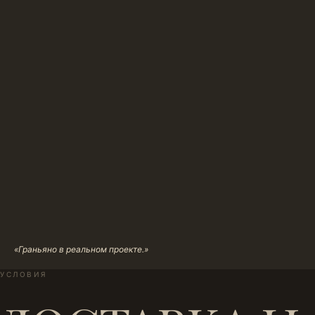
«Граньяно в реальном проекте.»
УСЛОВИЯ