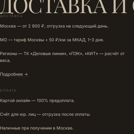
ДОСТАВКА И
ДОСТАВКА
Москва — от 2 900 ₽, отгрузка на следующий день.
МО — тариф Москвы + 50 ₽/км за МКАД, 1–3 дня.
Регионы — ТК «Деловые линии», «ПЭК», «КИТ» — расчёт от
веса.
Подробнее →
ОПЛАТА
Картой онлайн — 100% предоплата.
Счёт для юр. лиц — отгрузка после оплаты.
Наличные при получении в Москве.