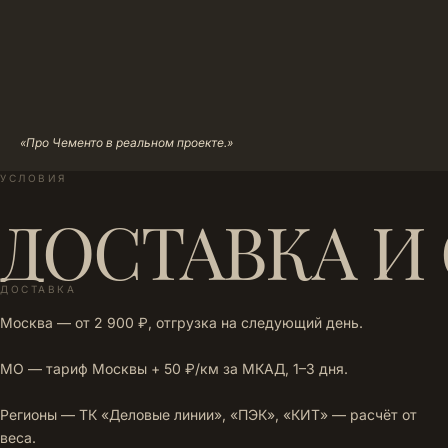
«Про Чементо в реальном проекте.»
УСЛОВИЯ
ДОСТАВКА И
ДОСТАВКА
Москва — от 2 900 ₽, отгрузка на следующий день.
МО — тариф Москвы + 50 ₽/км за МКАД, 1–3 дня.
Регионы — ТК «Деловые линии», «ПЭК», «КИТ» — расчёт от
веса.