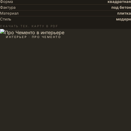
Форма
квадратная
Фактура
под бетон
Материал
плитка
Стиль
модерн
СКАЧАТЬ ТЕХ. КАРТУ В PDF
ИНТЕРЬЕР · ПРО ЧЕМЕНТО