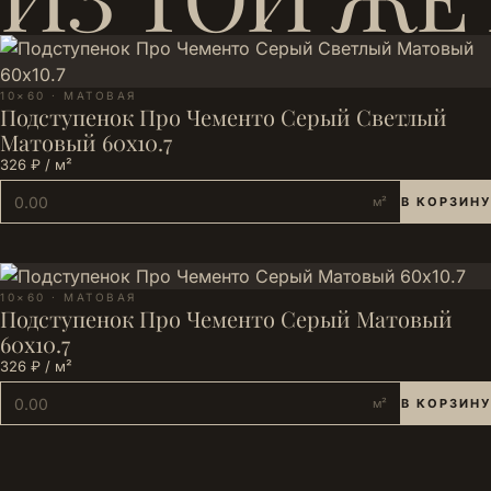
10×60 · МАТОВАЯ
Подступенок Про Чементо Серый Светлый
Матовый 60x10.7
326 ₽ / м²
м²
В КОРЗИНУ
10×60 · МАТОВАЯ
Подступенок Про Чементо Серый Матовый
60x10.7
326 ₽ / м²
м²
В КОРЗИНУ