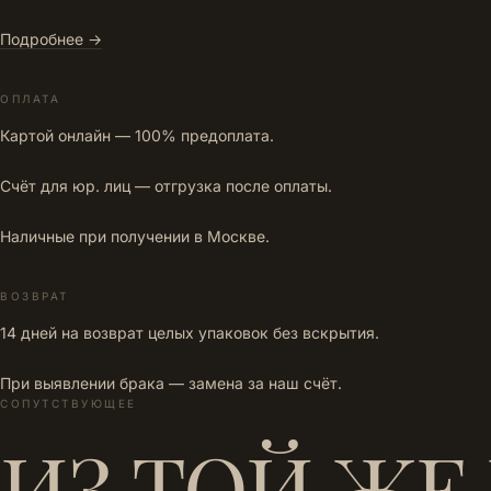
Подробнее →
ОПЛАТА
Картой онлайн — 100% предоплата.
Счёт для юр. лиц — отгрузка после оплаты.
Наличные при получении в Москве.
ВОЗВРАТ
14 дней на возврат целых упаковок без вскрытия.
При выявлении брака — замена за наш счёт.
СОПУТСТВУЮЩЕЕ
ИЗ ТОЙ ЖЕ