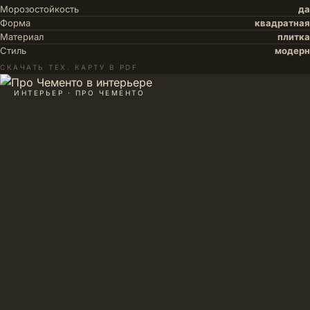
Морозостойкость
да
Форма
квадратная
Материал
плитка
Стиль
модерн
СКАЧАТЬ ТЕХ. КАРТУ В PDF
ИНТЕРЬЕР · ПРО ЧЕМЕНТО