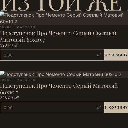
ИЗ ТОЙ ЖЕ
10×60 · МАТОВАЯ
Подступенок Про Чементо Серый Светлый
Матовый 60x10.7
326 ₽ / м²
м²
В КОРЗИНУ
10×60 · МАТОВАЯ
Подступенок Про Чементо Серый Матовый
60x10.7
326 ₽ / м²
м²
В КОРЗИНУ