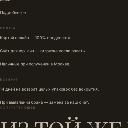
Подробнее →
ОПЛАТА
Картой онлайн — 100% предоплата.
Счёт для юр. лиц — отгрузка после оплаты.
Наличные при получении в Москве.
ВОЗВРАТ
14 дней на возврат целых упаковок без вскрытия.
При выявлении брака — замена за наш счёт.
СОПУТСТВУЮЩЕЕ