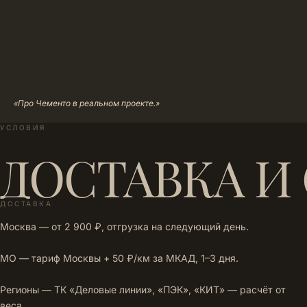
«Про Чементо в реальном проекте.»
УСЛОВИЯ
ДОСТАВКА И
ДОСТАВКА
Москва — от 2 900 ₽, отгрузка на следующий день.
МО — тариф Москвы + 50 ₽/км за МКАД, 1–3 дня.
Регионы — ТК «Деловые линии», «ПЭК», «КИТ» — расчёт от
веса.