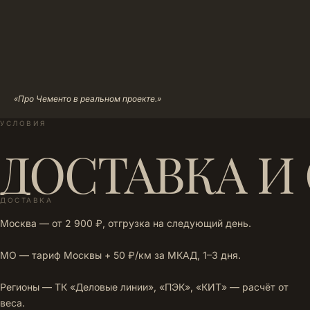
«Про Чементо в реальном проекте.»
УСЛОВИЯ
ДОСТАВКА И
ДОСТАВКА
Москва — от 2 900 ₽, отгрузка на следующий день.
МО — тариф Москвы + 50 ₽/км за МКАД, 1–3 дня.
Регионы — ТК «Деловые линии», «ПЭК», «КИТ» — расчёт от
веса.