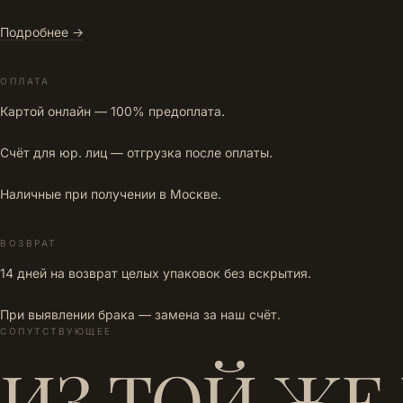
Подробнее →
ОПЛАТА
Картой онлайн — 100% предоплата.
Счёт для юр. лиц — отгрузка после оплаты.
Наличные при получении в Москве.
ВОЗВРАТ
14 дней на возврат целых упаковок без вскрытия.
При выявлении брака — замена за наш счёт.
СОПУТСТВУЮЩЕЕ
ИЗ ТОЙ ЖЕ