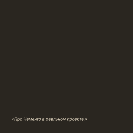
«Про Чементо в реальном проекте.»