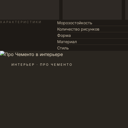
ХАРАКТЕРИСТИКИ
Морозостойкость
Количество рисунков
Форма
Материал
Стиль
ИНТЕРЬЕР · ПРО ЧЕМЕНТО