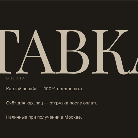
ТАВК
ОПЛАТА
Картой онлайн — 100% предоплата.
Счёт для юр. лиц — отгрузка после оплаты.
Наличные при получении в Москве.