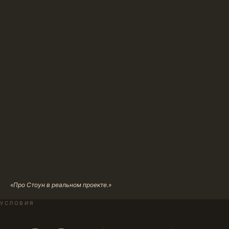
«Про Стоун в реальном проекте.»
УСЛОВИЯ