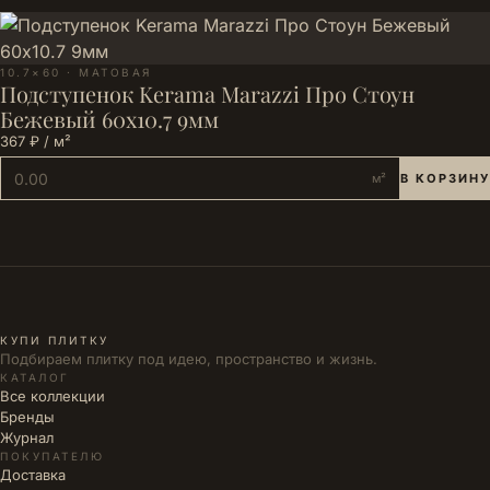
10.7×60 · МАТОВАЯ
Подступенок Kerama Marazzi Про Стоун
Бежевый 60x10.7 9мм
367 ₽ / м²
м²
В КОРЗИНУ
КУПИ ПЛИТКУ
Подбираем плитку под идею, пространство и жизнь.
КАТАЛОГ
Все коллекции
Бренды
Журнал
ПОКУПАТЕЛЮ
Доставка