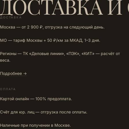
ДОСТАВКА И
ДОСТАВКА
Москва — от 2 900 ₽, отгрузка на следующий день.
МО — тариф Москвы + 50 ₽/км за МКАД, 1–3 дня.
Регионы — ТК «Деловые линии», «ПЭК», «КИТ» — расчёт от
веса.
Подробнее →
ОПЛАТА
Картой онлайн — 100% предоплата.
Счёт для юр. лиц — отгрузка после оплаты.
Наличные при получении в Москве.