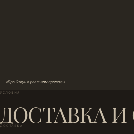
«Про Стоун в реальном проекте.»
УСЛОВИЯ
ДОСТАВКА И
ДОСТАВКА