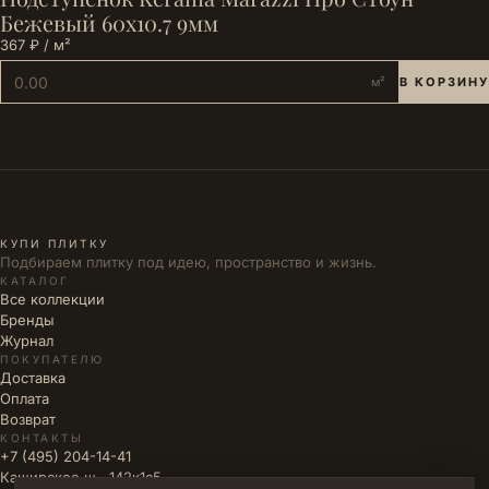
Бежевый 60x10.7 9мм
367 ₽ / м²
м²
В КОРЗИНУ
КУПИ ПЛИТКУ
Подбираем плитку под идею, пространство и жизнь.
КАТАЛОГ
Все коллекции
Бренды
Журнал
ПОКУПАТЕЛЮ
Доставка
Оплата
Возврат
КОНТАКТЫ
+7 (495) 204-14-41
Каширское ш., 142к1с5