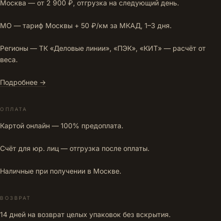
Москва — от 2 900 ₽, отгрузка на следующий день.
МО — тариф Москвы + 50 ₽/км за МКАД, 1–3 дня.
Регионы — ТК «Деловые линии», «ПЭК», «КИТ» — расчёт от
веса.
Подробнее →
ОПЛАТА
Картой онлайн — 100% предоплата.
Счёт для юр. лиц — отгрузка после оплаты.
Наличные при получении в Москве.
ВОЗВРАТ
14 дней на возврат целых упаковок без вскрытия.