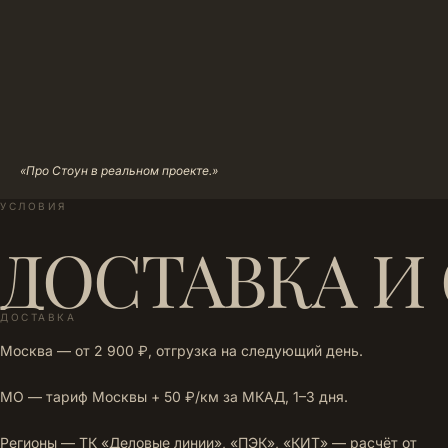
«Про Стоун в реальном проекте.»
УСЛОВИЯ
ДОСТАВКА И
ДОСТАВКА
Москва — от 2 900 ₽, отгрузка на следующий день.
МО — тариф Москвы + 50 ₽/км за МКАД, 1–3 дня.
Регионы — ТК «Деловые линии», «ПЭК», «КИТ» — расчёт от