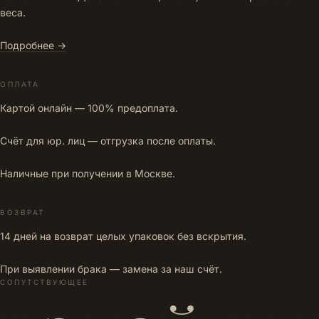
веса.
Подробнее →
ОПЛАТА
Картой онлайн — 100% предоплата.
Счёт для юр. лиц — отгрузка после оплаты.
Наличные при получении в Москве.
ВОЗВРАТ
14 дней на возврат целых упаковок без вскрытия.
При выявлении брака — замена за наш счёт.
СОПУТСТВУЮЩЕЕ