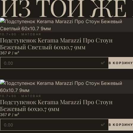
ИЗ ТОЙ ЖЕ
10.7×60 · МАТОВАЯ
Подступенок Kerama Marazzi Про Стоун
Бежевый Светлый 60x10.7 9мм
367 ₽ / м²
м²
В КОРЗИНУ
10.7×60 · МАТОВАЯ
Подступенок Kerama Marazzi Про Стоун
Бежевый 60x10.7 9мм
367 ₽ / м²
м²
В КОРЗИНУ