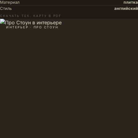
Материал
плитка
Стиль
английский
СКАЧАТЬ ТЕХ. КАРТУ В PDF
ИНТЕРЬЕР · ПРО СТОУН