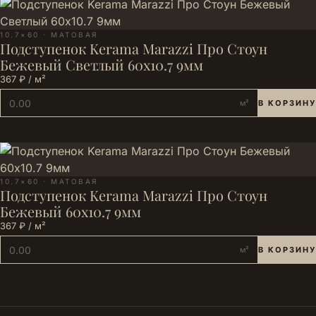
10.7×60 · МАТОВАЯ
Подступенок Kerama Marazzi Про Стоун
Бежевый Светлый 60x10.7 9мм
367 ₽ / м²
м²
В КОРЗИНУ
10.7×60 · МАТОВАЯ
Подступенок Kerama Marazzi Про Стоун
Бежевый 60x10.7 9мм
367 ₽ / м²
м²
В КОРЗИНУ