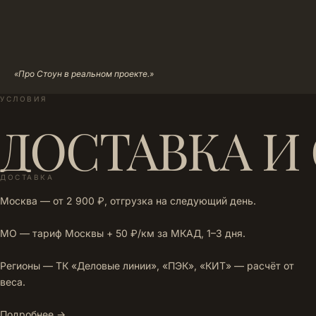
«Про Стоун в реальном проекте.»
УСЛОВИЯ
ДОСТАВКА И
ДОСТАВКА
Москва — от 2 900 ₽, отгрузка на следующий день.
МО — тариф Москвы + 50 ₽/км за МКАД, 1–3 дня.
Регионы — ТК «Деловые линии», «ПЭК», «КИТ» — расчёт от
веса.
Подробнее →