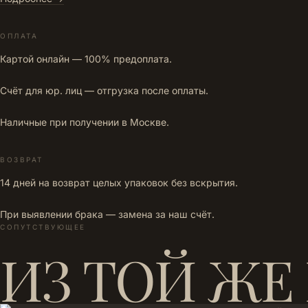
ОПЛАТА
Картой онлайн — 100% предоплата.
Счёт для юр. лиц — отгрузка после оплаты.
Наличные при получении в Москве.
ВОЗВРАТ
14 дней на возврат целых упаковок без вскрытия.
При выявлении брака — замена за наш счёт.
СОПУТСТВУЮЩЕЕ
ИЗ ТОЙ ЖЕ