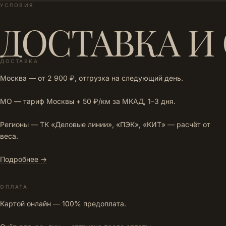
УСЛОВИЯ
ДОСТАВКА И
ДОСТАВКА
Москва — от 2 900 ₽, отгрузка на следующий день.
МО — тариф Москвы + 50 ₽/км за МКАД, 1–3 дня.
Регионы — ТК «Деловые линии», «ПЭК», «КИТ» — расчёт от
веса.
Подробнее →
ОПЛАТА
Картой онлайн — 100% предоплата.