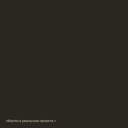
«Marmo в реальном проекте.»