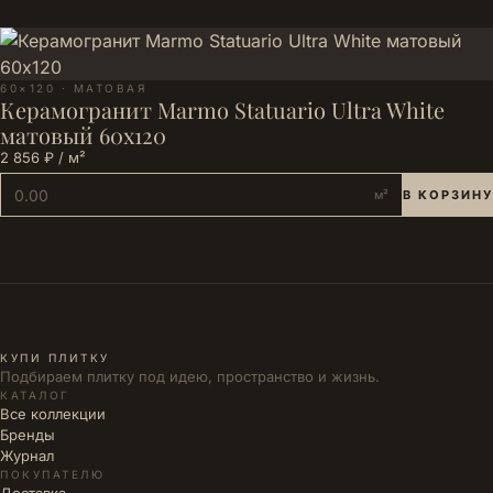
60×120 · МАТОВАЯ
Керамогранит Marmo Statuario Ultra White
матовый 60х120
2 856 ₽ / м²
м²
В КОРЗИНУ
КУПИ ПЛИТКУ
Подбираем плитку под идею, пространство и жизнь.
КАТАЛОГ
Все коллекции
Бренды
Журнал
ПОКУПАТЕЛЮ