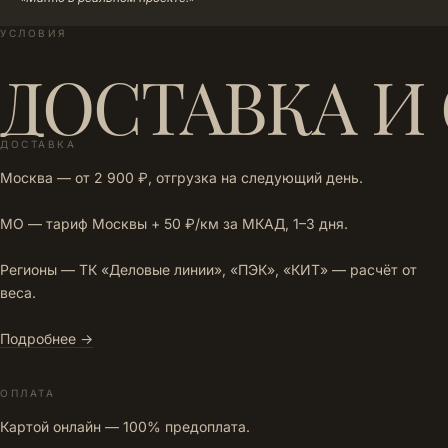
УСЛОВИЯ
ДОСТАВКА И
ДОСТАВКА
Москва — от 2 900 ₽, отгрузка на следующий день.
МО — тариф Москвы + 50 ₽/км за МКАД, 1–3 дня.
Регионы — ТК «Деловые линии», «ПЭК», «КИТ» — расчёт от
веса.
Подробнее →
ОПЛАТА
Картой онлайн — 100% предоплата.