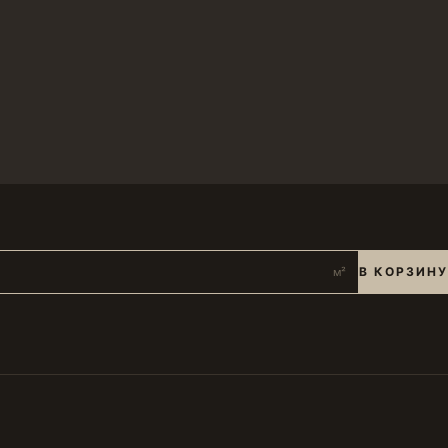
В КОРЗИНУ
м²