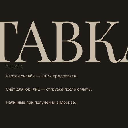
ТАВК
ОПЛАТА
Картой онлайн — 100% предоплата.
Счёт для юр. лиц — отгрузка после оплаты.
Наличные при получении в Москве.