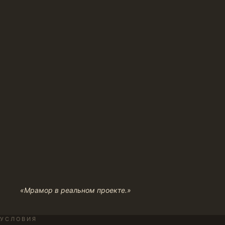
«Мрамор в реальном проекте.»
УСЛОВИЯ