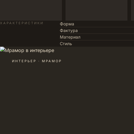
ХАРАКТЕРИСТИКИ
Форма
Фактура
Материал
Стиль
ИНТЕРЬЕР · МРАМОР