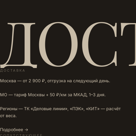
ДОС
ДОСТАВКА
Москва — от 2 900 ₽, отгрузка на следующий день.
МО — тариф Москвы + 50 ₽/км за МКАД, 1–3 дня.
Регионы — ТК «Деловые линии», «ПЭК», «КИТ» — расчёт
от веса.
Подробнее →
СОПУТСТВУЮЩЕЕ