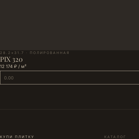
28.2×31.7 · ПОЛИРОВАННАЯ
PIX 320
12 174 ₽ / м²
КУПИ ПЛИТКУ
КАТАЛОГ