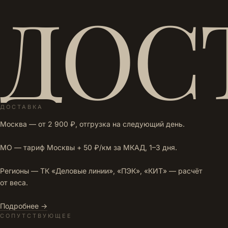
ДОС
ДОСТАВКА
Москва — от 2 900 ₽, отгрузка на следующий день.
МО — тариф Москвы + 50 ₽/км за МКАД, 1–3 дня.
Регионы — ТК «Деловые линии», «ПЭК», «КИТ» — расчёт
от веса.
Подробнее →
СОПУТСТВУЮЩЕЕ