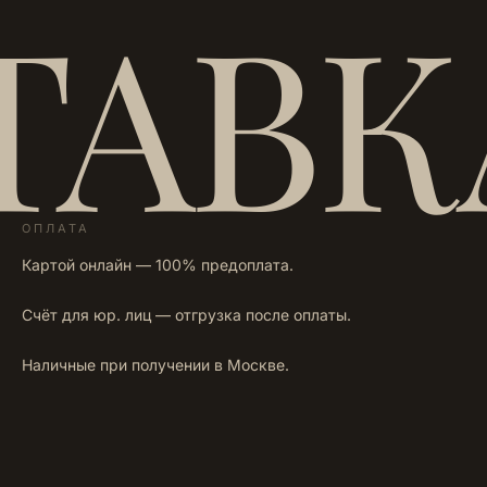
ТАВК
ОПЛАТА
Картой онлайн — 100% предоплата.
Счёт для юр. лиц — отгрузка после оплаты.
Наличные при получении в Москве.