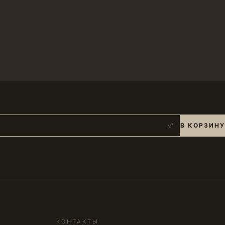
В КОРЗИНУ
м²
КОНТАКТЫ