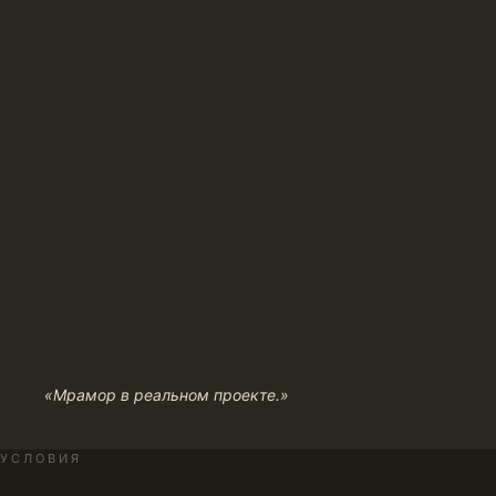
«Мрамор в реальном проекте.»
УСЛОВИЯ