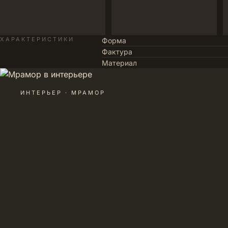
ХАРАКТЕРИСТИКИ
Форма
Фактура
Материал
ИНТЕРЬЕР · МРАМОР