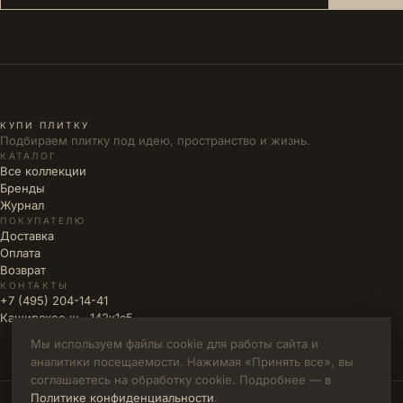
КУПИ ПЛИТКУ
Подбираем плитку под идею, пространство и жизнь.
КАТАЛОГ
Все коллекции
Бренды
Журнал
ПОКУПАТЕЛЮ
Доставка
Оплата
Возврат
КОНТАКТЫ
+7 (495) 204-14-41
Каширское ш., 142к1с5
Мы используем файлы cookie для работы сайта и
аналитики посещаемости. Нажимая «Принять все», вы
соглашаетесь на обработку cookie. Подробнее — в
Политике конфиденциальности
.