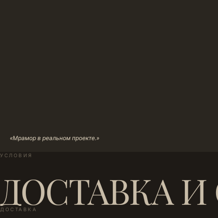
«Мрамор в реальном проекте.»
УСЛОВИЯ
ДОСТАВКА И
ДОСТАВКА