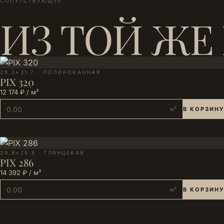
СОПУТСТВУЮЩЕЕ
ИЗ ТОЙ ЖЕ
28.2×31.7 · ПОЛИРОВАННАЯ
PIX 320
12 174 ₽ / м²
м²
В КОРЗИНУ
29.8×29.8 · ГЛЯНЦЕВАЯ
PIX 286
14 392 ₽ / м²
м²
В КОРЗИНУ