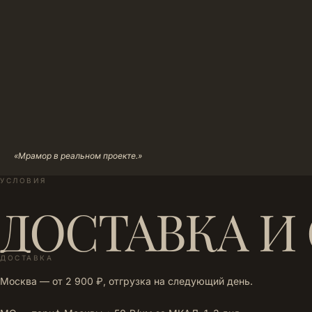
«Мрамор в реальном проекте.»
УСЛОВИЯ
ДОСТАВКА И
ДОСТАВКА
Москва — от 2 900 ₽, отгрузка на следующий день.