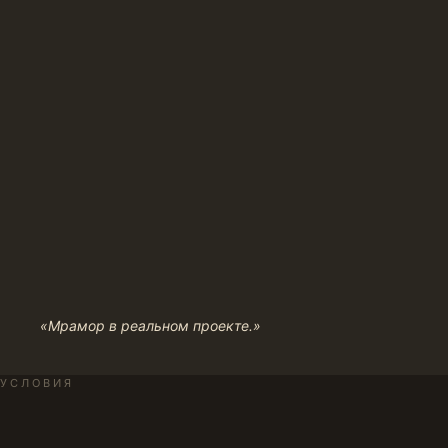
«Мрамор в реальном проекте.»
УСЛОВИЯ