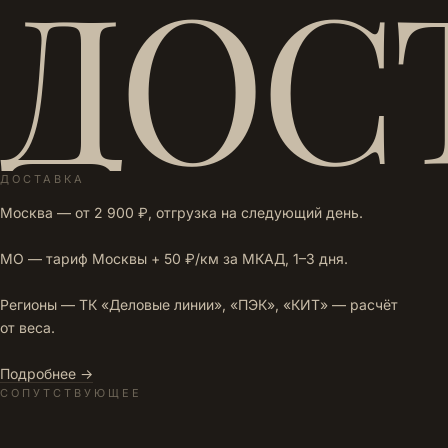
ДОС
ДОСТАВКА
Москва — от 2 900 ₽, отгрузка на следующий день.
МО — тариф Москвы + 50 ₽/км за МКАД, 1–3 дня.
Регионы — ТК «Деловые линии», «ПЭК», «КИТ» — расчёт
от веса.
Подробнее →
СОПУТСТВУЮЩЕЕ