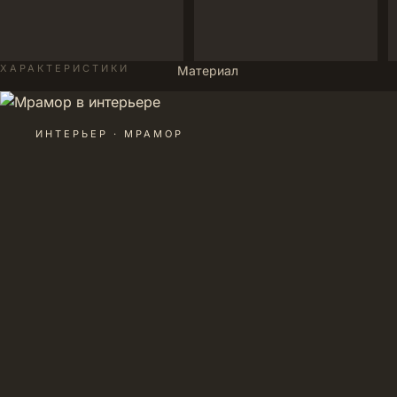
ХАРАКТЕРИСТИКИ
Материал
ИНТЕРЬЕР · МРАМОР