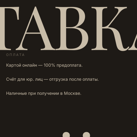
ТАВК
ОПЛАТА
Картой онлайн — 100% предоплата.
Счёт для юр. лиц — отгрузка после оплаты.
Наличные при получении в Москве.