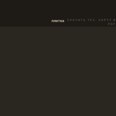
СКАЧАТЬ ТЕХ. КАРТУ В
плитка
PDF