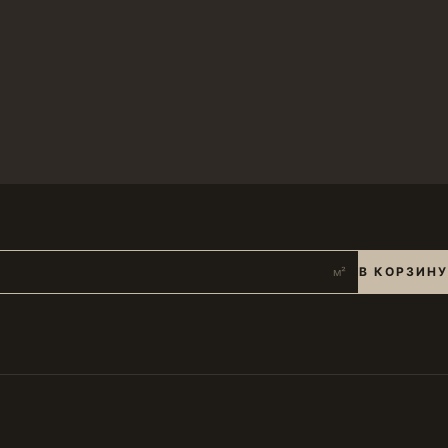
В КОРЗИНУ
м²