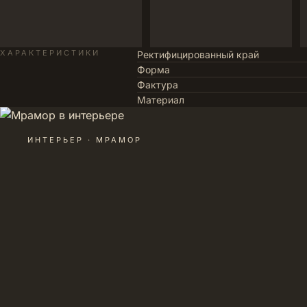
ХАРАКТЕРИСТИКИ
Ректифицированный край
Форма
Фактура
Материал
ИНТЕРЬЕР · МРАМОР