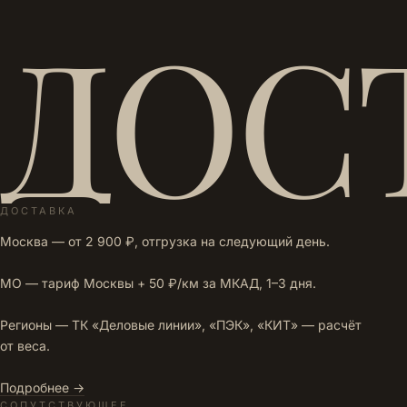
ДОС
ДОСТАВКА
Москва — от 2 900 ₽, отгрузка на следующий день.
МО — тариф Москвы + 50 ₽/км за МКАД, 1–3 дня.
Регионы — ТК «Деловые линии», «ПЭК», «КИТ» — расчёт
от веса.
Подробнее →
СОПУТСТВУЮЩЕЕ