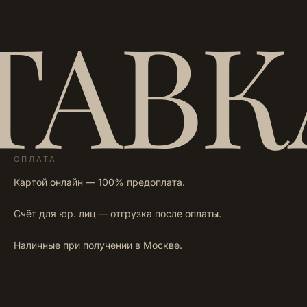
ТАВК
ОПЛАТА
Картой онлайн — 100% предоплата.
Счёт для юр. лиц — отгрузка после оплаты.
Наличные при получении в Москве.