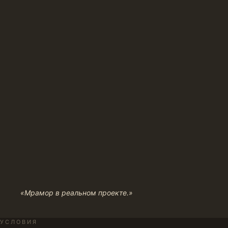
«Мрамор в реальном проекте.»
УСЛОВИЯ