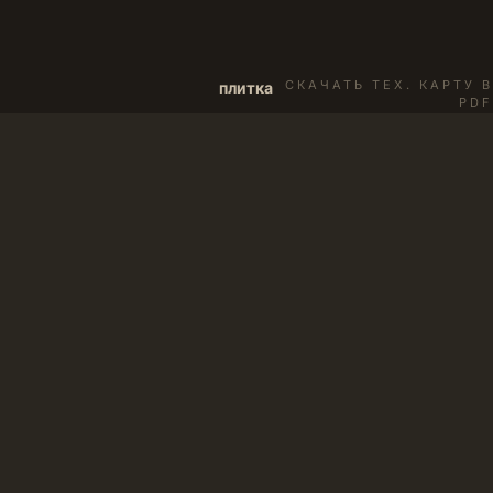
СКАЧАТЬ ТЕХ. КАРТУ В
плитка
PDF