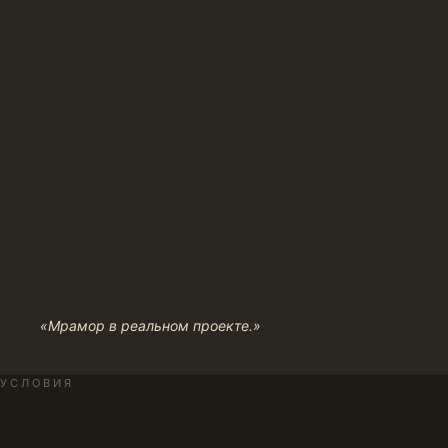
«Мрамор в реальном проекте.»
УСЛОВИЯ