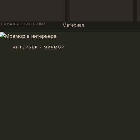
ХАРАКТЕРИСТИКИ
Материал
ИНТЕРЬЕР · МРАМОР