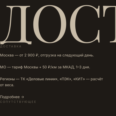
ДОС
ДОСТАВКА
Москва — от 2 900 ₽, отгрузка на следующий день.
МО — тариф Москвы + 50 ₽/км за МКАД, 1–3 дня.
Регионы — ТК «Деловые линии», «ПЭК», «КИТ» — расчёт
от веса.
Подробнее →
СОПУТСТВУЮЩЕЕ