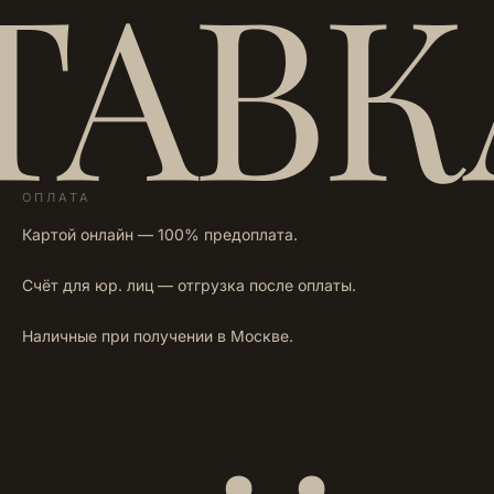
ТАВК
ОПЛАТА
Картой онлайн — 100% предоплата.
Счёт для юр. лиц — отгрузка после оплаты.
Наличные при получении в Москве.