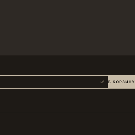
В КОРЗИНУ
м²