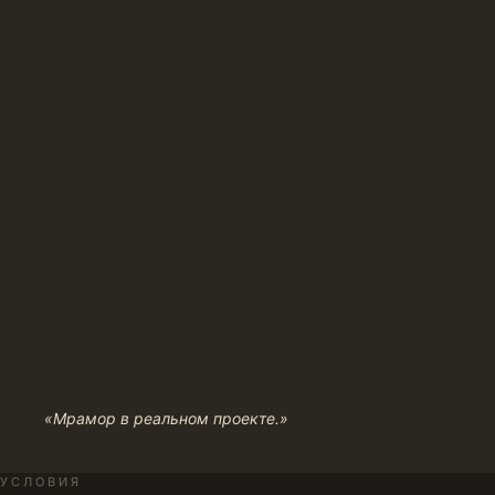
«Мрамор в реальном проекте.»
УСЛОВИЯ