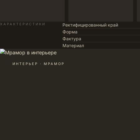
ХАРАКТЕРИСТИКИ
Ректифицированный край
Форма
Фактура
Материал
ИНТЕРЬЕР · МРАМОР