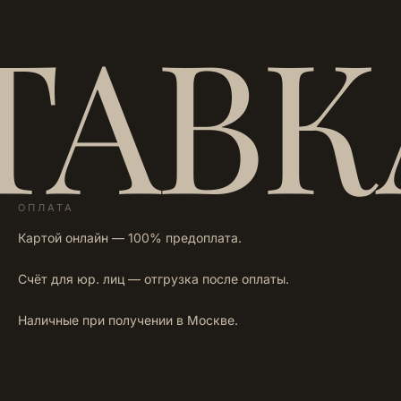
ТАВК
ОПЛАТА
Картой онлайн — 100% предоплата.
Счёт для юр. лиц — отгрузка после оплаты.
Наличные при получении в Москве.