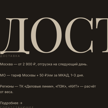
ДОС
ДОСТАВКА
Москва — от 2 900 ₽, отгрузка на следующий день.
МО — тариф Москвы + 50 ₽/км за МКАД, 1–3 дня.
Регионы — ТК «Деловые линии», «ПЭК», «КИТ» — расчёт
от веса.
Подробнее →
СОПУТСТВУЮЩЕЕ