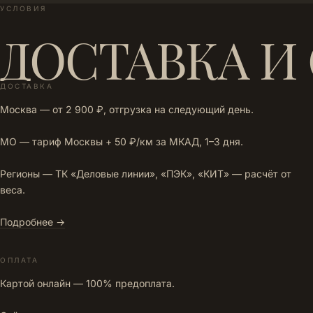
УСЛОВИЯ
ДОСТАВКА И
ДОСТАВКА
Москва — от 2 900 ₽, отгрузка на следующий день.
МО — тариф Москвы + 50 ₽/км за МКАД, 1–3 дня.
Регионы — ТК «Деловые линии», «ПЭК», «КИТ» — расчёт от
веса.
Подробнее →
ОПЛАТА
Картой онлайн — 100% предоплата.