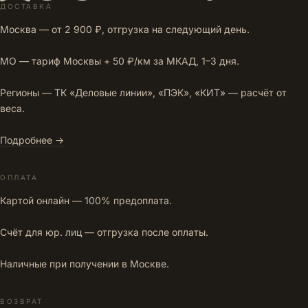
ДОСТАВКА
Москва — от 2 900 ₽, отгрузка на следующий день.
МО — тариф Москвы + 50 ₽/км за МКАД, 1–3 дня.
Регионы — ТК «Деловые линии», «ПЭК», «КИТ» — расчёт от
веса.
Подробнее →
ОПЛАТА
Картой онлайн — 100% предоплата.
Счёт для юр. лиц — отгрузка после оплаты.
Наличные при получении в Москве.
ВОЗВРАТ