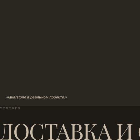
«Quarstone в реальном проекте.»
УСЛОВИЯ
ДОСТАВКА И