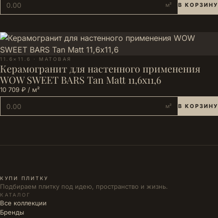
м²
В КОРЗИНУ
11.6×11.6 · МАТОВАЯ
Керамогранит для настенного применения
WOW SWEET BARS Tan Matt 11,6х11,6
10 709 ₽ / м²
м²
В КОРЗИНУ
КУПИ ПЛИТКУ
Подбираем плитку под идею, пространство и жизнь.
КАТАЛОГ
Все коллекции
Бренды