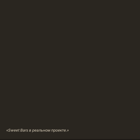
«Sweet Bars в реальном проекте.»