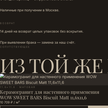
Наличные при получении в Москве.
ВОЗВРАТ
14 дней на возврат целых упаковок без вскрытия.
При выявлении брака — замена за наш счёт.
СОПУТСТВУЮЩЕЕ
ИЗ ТОЙ ЖЕ
11.6×11.6 · МАТОВАЯ
Керамогранит для настенного применения
WOW SWEET BARS Biscuit Matt 11,6х11,6
10 709 ₽ / м²