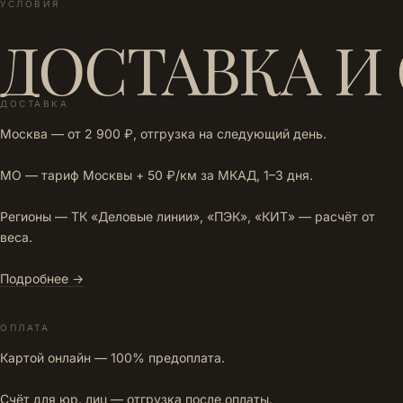
УСЛОВИЯ
ДОСТАВКА И
ДОСТАВКА
Москва — от 2 900 ₽, отгрузка на следующий день.
МО — тариф Москвы + 50 ₽/км за МКАД, 1–3 дня.
Регионы — ТК «Деловые линии», «ПЭК», «КИТ» — расчёт от
веса.
Подробнее →
ОПЛАТА
Картой онлайн — 100% предоплата.
Счёт для юр. лиц — отгрузка после оплаты.