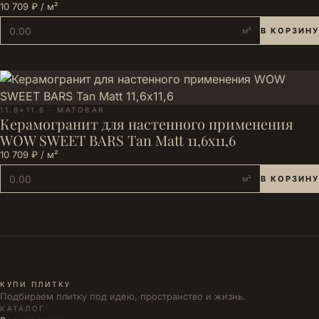
10 709 ₽ / м²
м²
В КОРЗИНУ
11.6×11.6 · МАТОВАЯ
Керамогранит для настенного применения
WOW SWEET BARS Tan Matt 11,6х11,6
10 709 ₽ / м²
м²
В КОРЗИНУ
КУПИ ПЛИТКУ
Подбираем плитку под идею, пространство и жизнь.
КАТАЛОГ