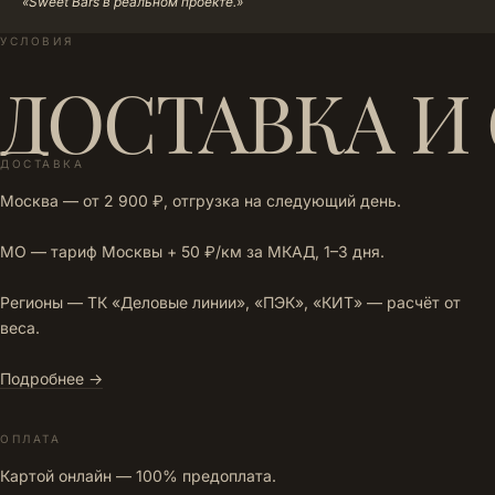
«Sweet Bars в реальном проекте.»
УСЛОВИЯ
ДОСТАВКА И
ДОСТАВКА
Москва — от 2 900 ₽, отгрузка на следующий день.
МО — тариф Москвы + 50 ₽/км за МКАД, 1–3 дня.
Регионы — ТК «Деловые линии», «ПЭК», «КИТ» — расчёт от
веса.
Подробнее →
ОПЛАТА
Картой онлайн — 100% предоплата.