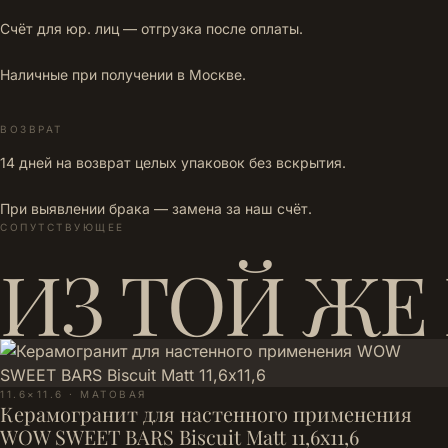
Счёт для юр. лиц — отгрузка после оплаты.
Наличные при получении в Москве.
ВОЗВРАТ
14 дней на возврат целых упаковок без вскрытия.
При выявлении брака — замена за наш счёт.
СОПУТСТВУЮЩЕЕ
ИЗ ТОЙ ЖЕ
11.6×11.6 · МАТОВАЯ
Керамогранит для настенного применения
WOW SWEET BARS Biscuit Matt 11,6х11,6