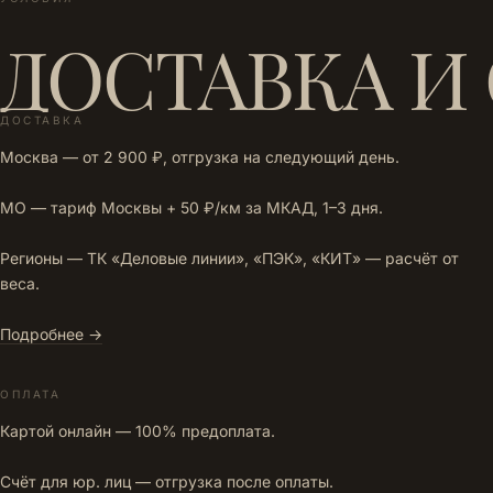
ДОСТАВКА И
ДОСТАВКА
Москва — от 2 900 ₽, отгрузка на следующий день.
МО — тариф Москвы + 50 ₽/км за МКАД, 1–3 дня.
Регионы — ТК «Деловые линии», «ПЭК», «КИТ» — расчёт от
веса.
Подробнее →
ОПЛАТА
Картой онлайн — 100% предоплата.
Счёт для юр. лиц — отгрузка после оплаты.