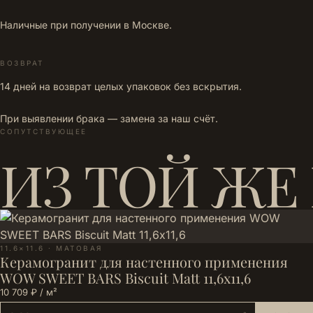
Наличные при получении в Москве.
ВОЗВРАТ
14 дней на возврат целых упаковок без вскрытия.
При выявлении брака — замена за наш счёт.
СОПУТСТВУЮЩЕЕ
ИЗ ТОЙ ЖЕ
11.6×11.6 · МАТОВАЯ
Керамогранит для настенного применения
WOW SWEET BARS Biscuit Matt 11,6х11,6
10 709 ₽ / м²