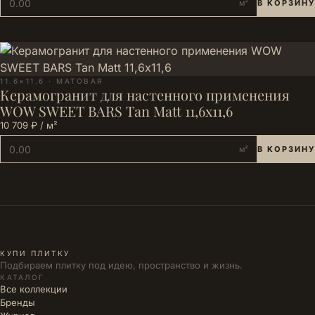
м²
В КОРЗИНУ
11.6×11.6 · МАТОВАЯ
Керамогранит для настенного применения
WOW SWEET BARS Tan Matt 11,6х11,6
10 709 ₽ / м²
м²
В КОРЗИНУ
КУПИ ПЛИТКУ
Подбираем плитку под идею, пространство и жизнь.
КАТАЛОГ
Все коллекции
Бренды