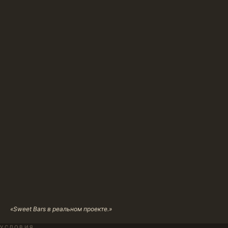
«Sweet Bars в реальном проекте.»
УСЛОВИЯ