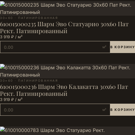
30×60 · ПАТИНИРОВАННАЯ
610015000235 Шарм Эво Статуарио 30х60 Пат
Рект. Патинированный
3 919 ₽ / м²
м²
В КОРЗИНУ
30×60 · ПАТИНИРОВАННАЯ
610015000236 Шарм Эво Калакатта 30х60 Пат
Рект. Патинированный
3 919 ₽ / м²
м²
В КОРЗИНУ