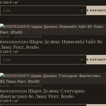
5 540 ₽ / м²
м²
В КОРЗИНУ
80×80 · ПОЛИРОВАННАЯ
610015000510 Шарм Делюкс Инвизибл Уайт 80
Люкс Рект. 80х80
5 540 ₽ / м²
м²
В КОРЗИНУ
80×80 · ПОЛИРОВАННАЯ
610015000511 Шарм Делюкс Статуарио
Фантастико 80 Люкс Рект. 80х80
5 540 ₽ / м²