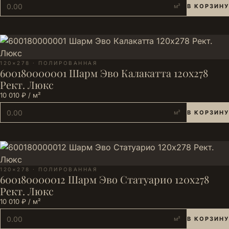
м²
В КОРЗИНУ
120×278 · ПОЛИРОВАННАЯ
600180000001 Шарм Эво Калакатта 120х278
Рект. Люкс
10 010 ₽ / м²
м²
В КОРЗИНУ
120×278 · ПОЛИРОВАННАЯ
600180000012 Шарм Эво Статуарио 120х278
Рект. Люкс
10 010 ₽ / м²
м²
В КОРЗИНУ