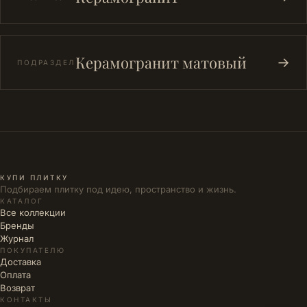
Керамогранит матовый
→
ПОДРАЗДЕЛ
КУПИ ПЛИТКУ
Подбираем плитку под идею, пространство и жизнь.
КАТАЛОГ
Все коллекции
Бренды
Журнал
ПОКУПАТЕЛЮ
Доставка
Оплата
Возврат
КОНТАКТЫ