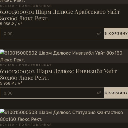
80×160 · ПОЛИРОВАННАЯ
610015000501 Шарм Делюкс Арабескато Уайт
80х160 Люкс Рект.
5 958 ₽ / м²
м²
В КОРЗИНУ
80×160 · ПОЛИРОВАННАЯ
610015000502 Шарм Делюкс Инвизибл Уайт
80х160 Люкс Рект.
5 958 ₽ / м²
м²
В КОРЗИНУ
80×160 · ПОЛИРОВАННАЯ