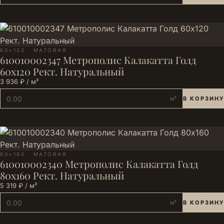
60×120 · МАТОВАЯ
610010002347 Метрополис Калакатта Голд
60х120 Рект. Натуральный
3 936 ₽ / м²
м²
В КОРЗИНУ
80×160 · МАТОВАЯ
610010002340 Метрополис Калакатта Голд
80х160 Рект. Натуральный
5 319 ₽ / м²
м²
В КОРЗИНУ