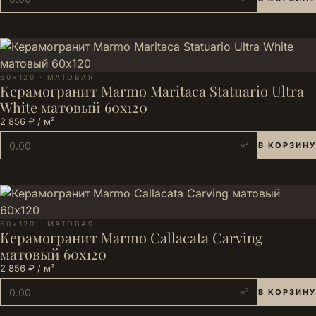
60×120 · МАТОВАЯ
Керамогранит Marmo Maritaca Statuario Ultra
White матовый 60х120
2 856 ₽ / м²
м²
В КОРЗИНУ
60×120 · МАТОВАЯ
Керамогранит Marmo Callacata Carving
матовый 60х120
2 856 ₽ / м²
м²
В КОРЗИНУ