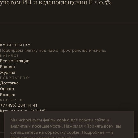
учетом PEI и водопоглощения E < 0.5%
КУПИ ПЛИТКУ
Подбираем плитку под идею, пространство и жизнь.
КАТАЛОГ
Все коллекции
Бренды
Журнал
ПОКУПАТЕЛЮ
Доставка
Оплата
Возврат
КОНТАКТЫ
+7 (495) 204-14-41
Каширское ш., 142к1с5
Мы используем файлы cookie для работы сайта и
аналитики посещаемости. Нажимая «Принять все», вы
соглашаетесь на обработку cookie. Подробнее — в