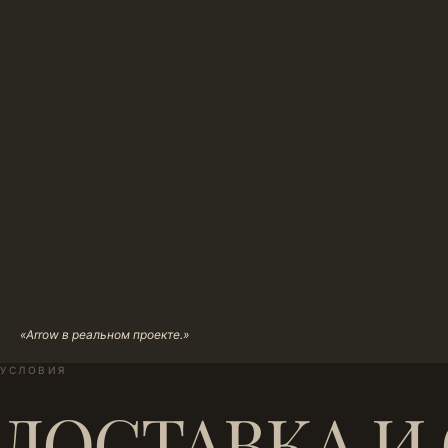
«Arrow в реальном проекте.»
УСЛОВИЯ
ДОСТАВКА И