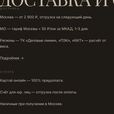
ДОСТАВКА
Москва — от 2 900 ₽, отгрузка на следующий день.
МО — тариф Москвы + 50 ₽/км за МКАД, 1–3 дня.
Регионы — ТК «Деловые линии», «ПЭК», «КИТ» — расчёт от
веса.
Подробнее →
ОПЛАТА
Картой онлайн — 100% предоплата.
Счёт для юр. лиц — отгрузка после оплаты.
Наличные при получении в Москве.