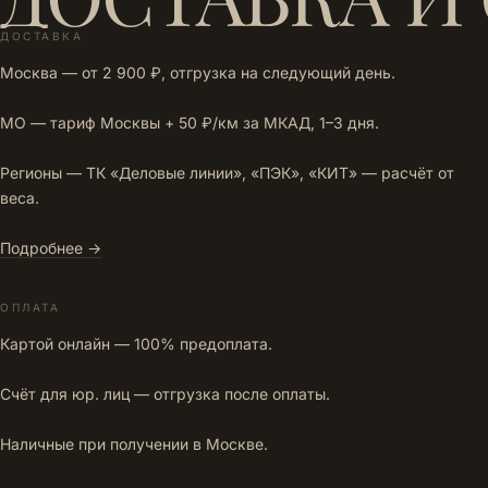
ДОСТАВКА
Москва — от 2 900 ₽, отгрузка на следующий день.
МО — тариф Москвы + 50 ₽/км за МКАД, 1–3 дня.
Регионы — ТК «Деловые линии», «ПЭК», «КИТ» — расчёт от
веса.
Подробнее →
ОПЛАТА
Картой онлайн — 100% предоплата.
Счёт для юр. лиц — отгрузка после оплаты.
Наличные при получении в Москве.