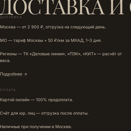
ДОСТАВКА И
ДОСТАВКА
Москва — от 2 900 ₽, отгрузка на следующий день.
МО — тариф Москвы + 50 ₽/км за МКАД, 1–3 дня.
Регионы — ТК «Деловые линии», «ПЭК», «КИТ» — расчёт от
веса.
Подробнее →
ОПЛАТА
Картой онлайн — 100% предоплата.
Счёт для юр. лиц — отгрузка после оплаты.
Наличные при получении в Москве.