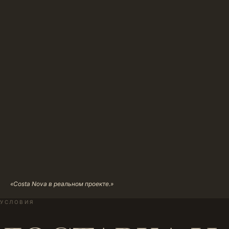
«Costa Nova в реальном проекте.»
УСЛОВИЯ