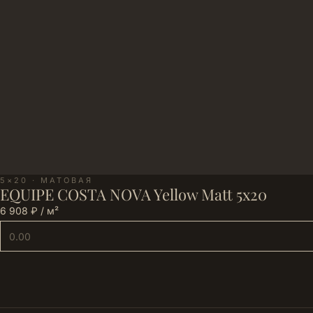
5×20 · МАТОВАЯ
EQUIPE COSTA NOVA Yellow Matt 5х20
6 908 ₽ / м²