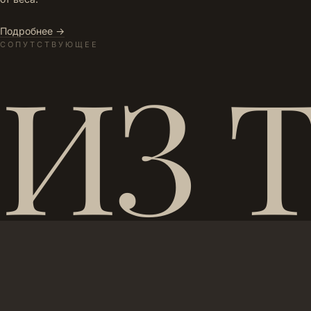
Подробнее →
СОПУТСТВУЮЩЕЕ
ИЗ 