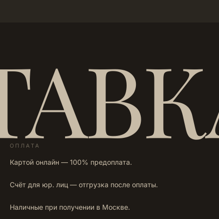
ТАВК
ОПЛАТА
Картой онлайн — 100% предоплата.
Счёт для юр. лиц — отгрузка после оплаты.
Наличные при получении в Москве.