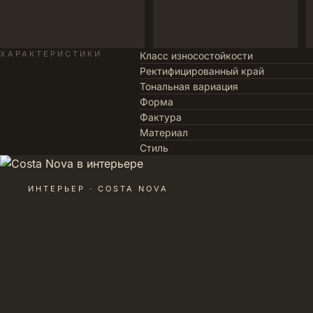
ХАРАКТЕРИСТИКИ
Класс износостойкости
Ректифицированный край
Тональная вариация
Форма
Фактура
Материал
Стиль
ИНТЕРЬЕР · COSTA NOVA