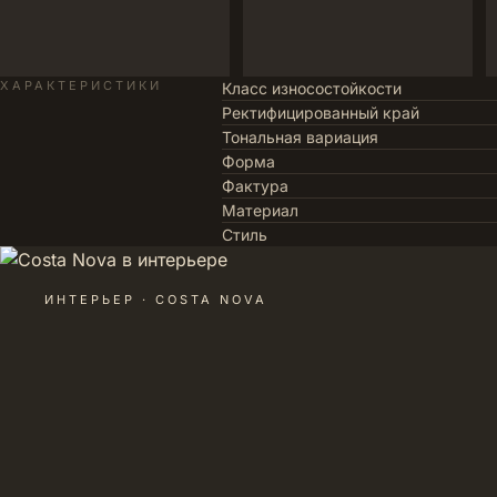
ХАРАКТЕРИСТИКИ
Класс износостойкости
Ректифицированный край
Тональная вариация
Форма
Фактура
Материал
Стиль
ИНТЕРЬЕР · COSTA NOVA