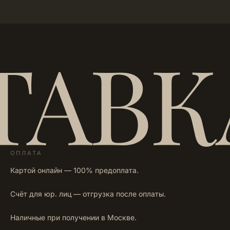
ТАВК
ОПЛАТА
Картой онлайн — 100% предоплата.
Счёт для юр. лиц — отгрузка после оплаты.
Наличные при получении в Москве.