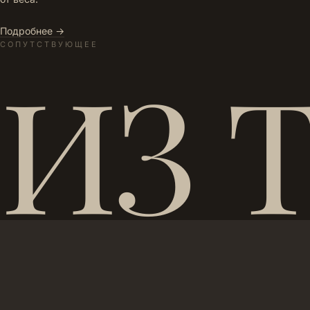
Подробнее →
СОПУТСТВУЮЩЕЕ
ИЗ 