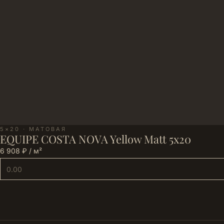
5×20 · МАТОВАЯ
EQUIPE COSTA NOVA Yellow Matt 5х20
6 908 ₽ / м²