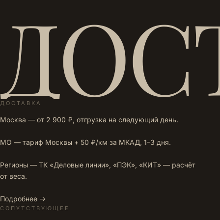
ДОС
ДОСТАВКА
Москва — от 2 900 ₽, отгрузка на следующий день.
МО — тариф Москвы + 50 ₽/км за МКАД, 1–3 дня.
Регионы — ТК «Деловые линии», «ПЭК», «КИТ» — расчёт
от веса.
Подробнее →
СОПУТСТВУЮЩЕЕ