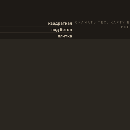
СКАЧАТЬ ТЕХ. КАРТУ В
квадратная
PDF
под бетон
плитка