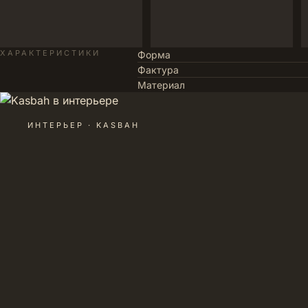
ХАРАКТЕРИСТИКИ
Форма
Фактура
Материал
ИНТЕРЬЕР · KASBAH