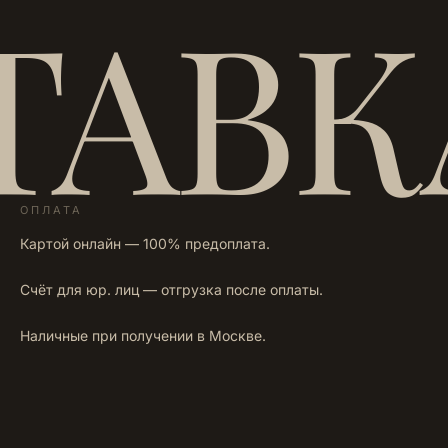
ТАВК
ОПЛАТА
Картой онлайн — 100% предоплата.
Счёт для юр. лиц — отгрузка после оплаты.
Наличные при получении в Москве.