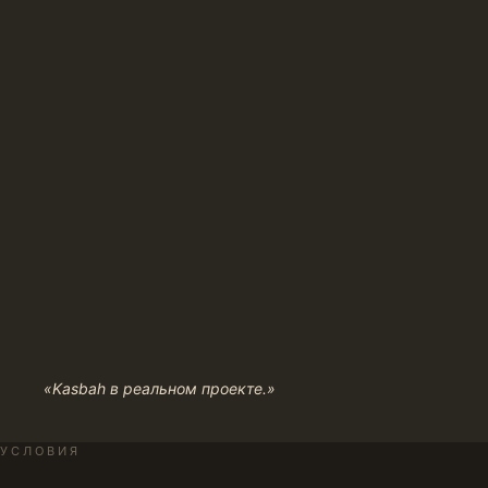
«Kasbah в реальном проекте.»
УСЛОВИЯ