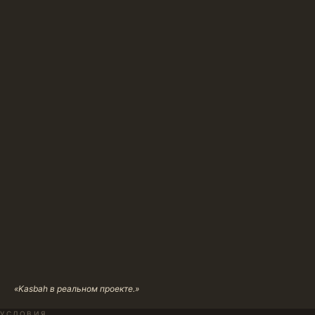
«Kasbah в реальном проекте.»
УСЛОВИЯ