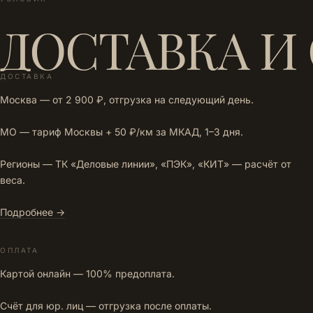
ДОСТАВКА И
ДОСТАВКА
Москва — от 2 900 ₽, отгрузка на следующий день.
МО — тариф Москвы + 50 ₽/км за МКАД, 1–3 дня.
Регионы — ТК «Деловые линии», «ПЭК», «КИТ» — расчёт от
веса.
Подробнее →
ОПЛАТА
Картой онлайн — 100% предоплата.
Счёт для юр. лиц — отгрузка после оплаты.