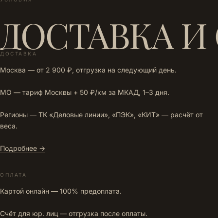
ДОСТАВКА И
ДОСТАВКА
Москва — от 2 900 ₽, отгрузка на следующий день.
МО — тариф Москвы + 50 ₽/км за МКАД, 1–3 дня.
Регионы — ТК «Деловые линии», «ПЭК», «КИТ» — расчёт от
веса.
Подробнее →
ОПЛАТА
Картой онлайн — 100% предоплата.
Счёт для юр. лиц — отгрузка после оплаты.