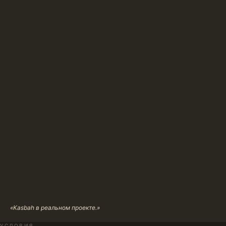
«Kasbah в реальном проекте.»
УСЛОВИЯ