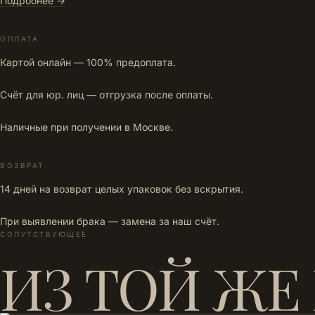
Подробнее →
ОПЛАТА
Картой онлайн — 100% предоплата.
Счёт для юр. лиц — отгрузка после оплаты.
Наличные при получении в Москве.
ВОЗВРАТ
14 дней на возврат целых упаковок без вскрытия.
При выявлении брака — замена за наш счёт.
СОПУТСТВУЮЩЕЕ
ИЗ ТОЙ ЖЕ