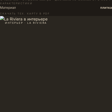
ХАРАКТЕРИСТИКИ
Материал
плитка
СКАЧАТЬ ТЕХ. КАРТУ В PDF
ИНТЕРЬЕР · LA RIVIERA