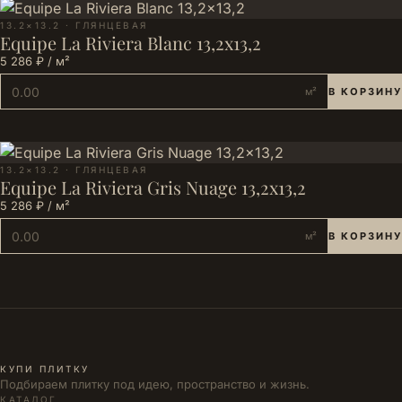
13.2×13.2 · ГЛЯНЦЕВАЯ
Equipe La Riviera Blanc 13,2x13,2
5 286 ₽ / м²
м²
В КОРЗИНУ
13.2×13.2 · ГЛЯНЦЕВАЯ
Equipe La Riviera Gris Nuage 13,2x13,2
5 286 ₽ / м²
м²
В КОРЗИНУ
КУПИ ПЛИТКУ
Подбираем плитку под идею, пространство и жизнь.
КАТАЛОГ