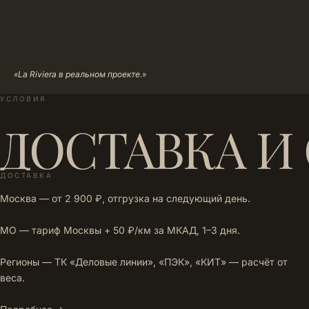
«La Riviera в реальном проекте.»
УСЛОВИЯ
ДОСТАВКА И
ДОСТАВКА
Москва — от 2 900 ₽, отгрузка на следующий день.
МО — тариф Москвы + 50 ₽/км за МКАД, 1–3 дня.
Регионы — ТК «Деловые линии», «ПЭК», «КИТ» — расчёт от
веса.