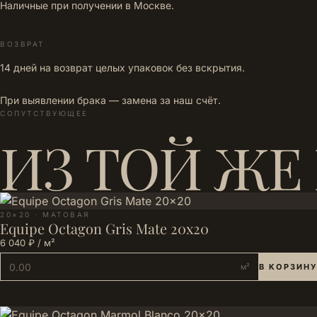
Наличные при получении в Москве.
ВОЗВРАТ
14 дней на возврат целых упаковок без вскрытия.
При выявлении брака — замена за наш счёт.
СОПУТСТВУЮЩЕЕ
ИЗ ТОЙ ЖЕ
20×20 · МАТОВАЯ
Equipe Octagon Gris Mate 20x20
6 040 ₽ / м²
м²
В КОРЗИНУ