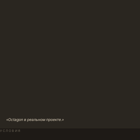
«Octagon в реальном проекте.»
УСЛОВИЯ