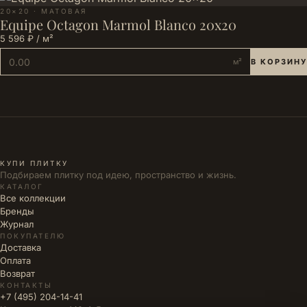
20×20 · МАТОВАЯ
Equipe Octagon Marmol Blanco 20x20
5 596 ₽ / м²
м²
В КОРЗИНУ
КУПИ ПЛИТКУ
Подбираем плитку под идею, пространство и жизнь.
КАТАЛОГ
Все коллекции
Бренды
Журнал
ПОКУПАТЕЛЮ
Доставка
Оплата
Возврат
КОНТАКТЫ
+7 (495) 204-14-41