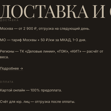
ДОСТАВКА И
ДОСТАВКА
Москва — от 2 900 ₽, отгрузка на следующий день.
МО — тариф Москвы + 50 ₽/км за МКАД, 1–3 дня.
Регионы — ТК «Деловые линии», «ПЭК», «КИТ» — расчёт от
веса.
Подробнее →
ОПЛАТА
Картой онлайн — 100% предоплата.
Счёт для юр. лиц — отгрузка после оплаты.